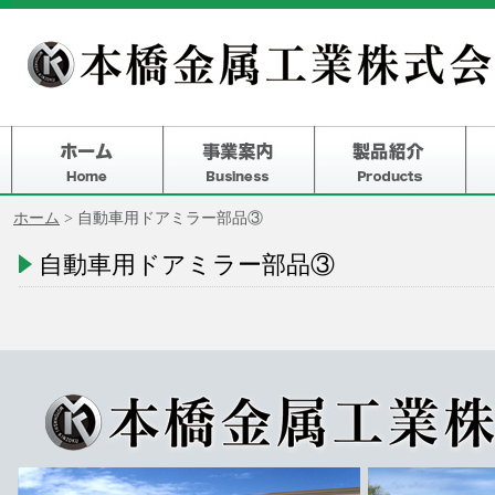
ホーム
> 自動車用ドアミラー部品③
自動車用ドアミラー部品③