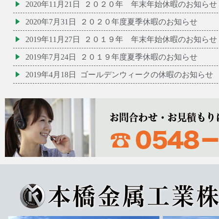
2020年11月21日
２０２０年 年末年始休暇のお知らせ
2020年7月31日
２０２０年度夏季休暇のお知らせ
2019年11月27日
２０１９年 年末年始休暇のお知らせ
2019年7月24日
２０１９年度夏季休暇のお知らせ
2019年4月18日
ゴールデンウィークの休暇のお知らせ